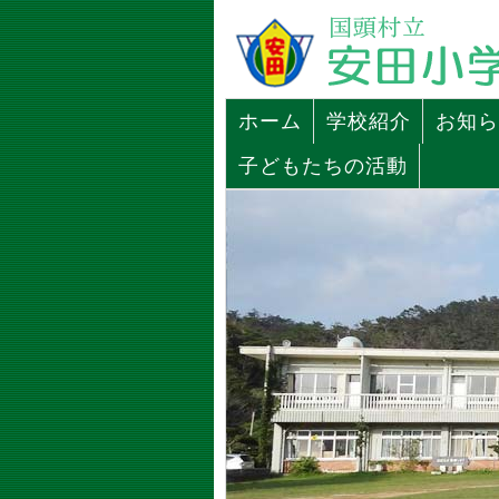
ホーム
学校紹介
お知ら
子どもたちの活動