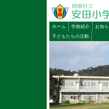
ホーム
学校紹介
お知ら
子どもたちの活動