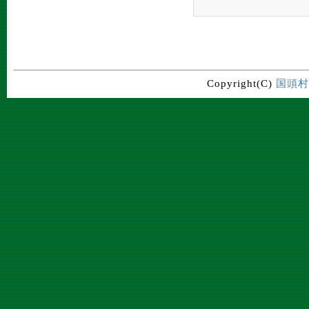
Copyright(C)
国頭村